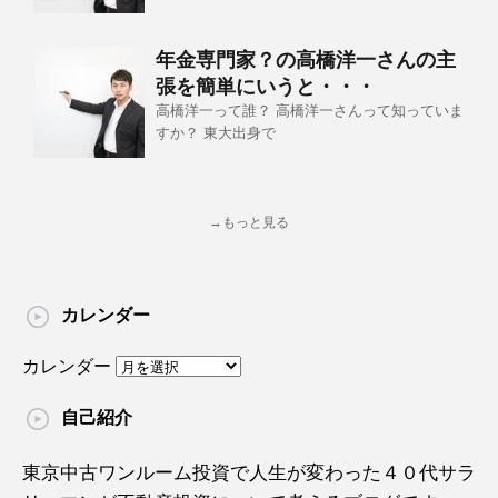
年金専門家？の高橋洋一さんの主
張を簡単にいうと・・・
高橋洋一って誰？ 高橋洋一さんって知っていま
すか？ 東大出身で
→もっと見る
カレンダー
カレンダー
自己紹介
東京中古ワンルーム投資で人生が変わった４０代サラ